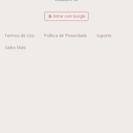
Entrar com Google
Termos de Uso
Política de Privacidade
Suporte
Saiba Mais