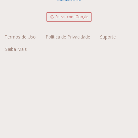
Entrar com Google
Termos de Uso
Política de Privacidade
Suporte
Saiba Mais