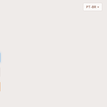
PT-BR