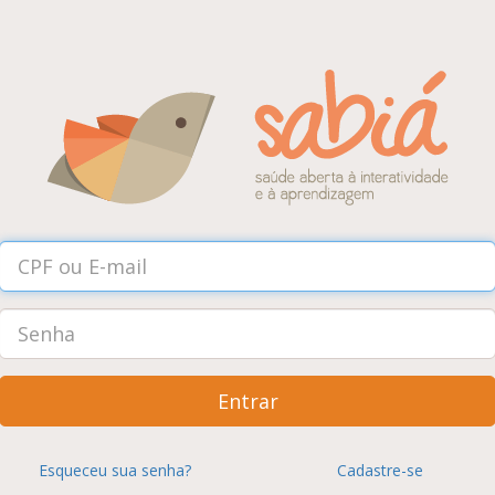
Entrar
Esqueceu sua senha?
Cadastre-se