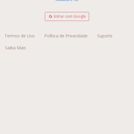
Entrar com Google
Termos de Uso
Política de Privacidade
Suporte
Saiba Mais