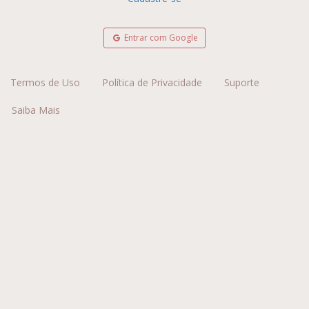
Entrar com Google
Termos de Uso
Política de Privacidade
Suporte
Saiba Mais