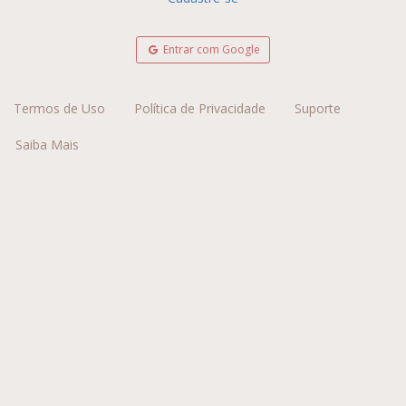
Entrar com Google
Termos de Uso
Política de Privacidade
Suporte
Saiba Mais