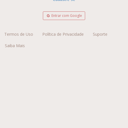
Entrar com Google
Termos de Uso
Política de Privacidade
Suporte
Saiba Mais