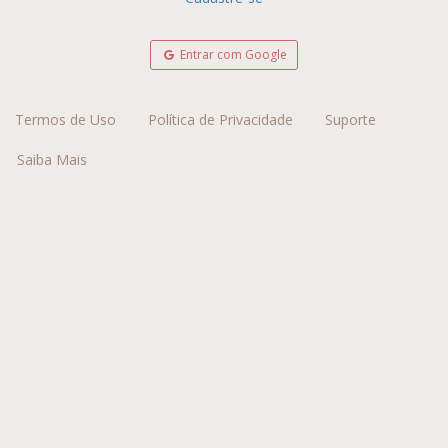
Entrar com Google
Termos de Uso
Política de Privacidade
Suporte
Saiba Mais