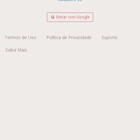
Entrar com Google
Termos de Uso
Política de Privacidade
Suporte
Saiba Mais