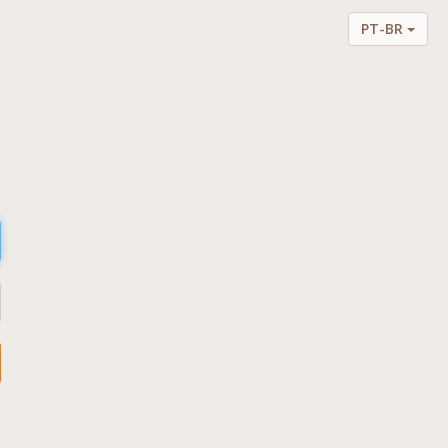
PT-BR