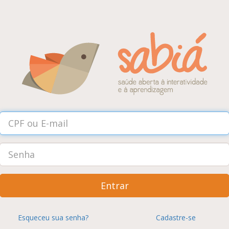
Entrar
Esqueceu sua senha?
Cadastre-se