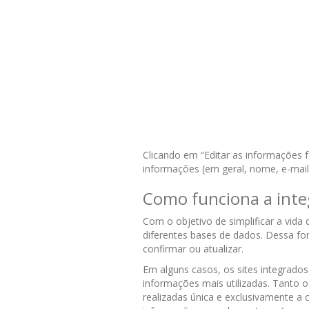
Clicando em “Editar as informações 
informações (em geral, nome, e-mail 
Como funciona a inte
Com o objetivo de simplificar a vida
diferentes bases de dados. Dessa fo
confirmar ou atualizar.
Em alguns casos, os sites integrado
informações mais utilizadas. Tanto
realizadas única e exclusivamente a 